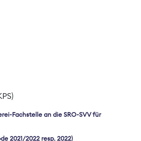
KPS)
erei-Fachstelle an die SRO-SVV für
de 2021/2022 resp. 2022)