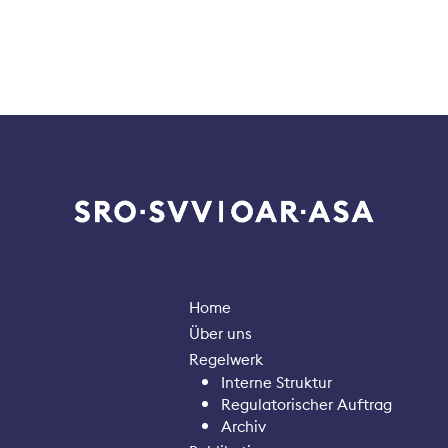
Home
Über uns
Regelwerk
Interne Struktur
Regulatorischer Auftrag
Archiv