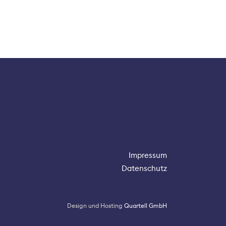
Impressum
Datenschutz
Design und Hosting
Quartell GmbH