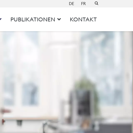
Sprache auswählen
DE
FR
PUBLIKATIONEN
KONTAKT