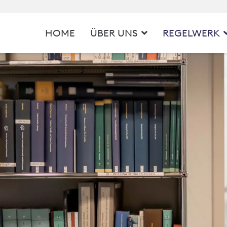
HOME
ÜBER UNS
REGELWERK