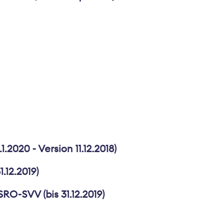
2020 - Version 11.12.2018)
.12.2019)
O-SVV (bis 31.12.2019)