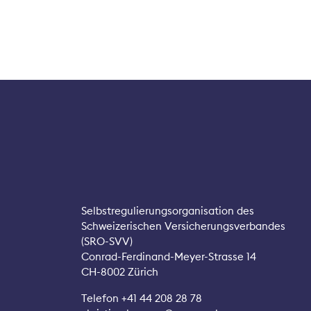
Selbstregulierungsorganisation des
Schweizerischen Versicherungsverbandes
(SRO-SVV)
Conrad-Ferdinand-Meyer-Strasse 14
CH-8002 Zürich
Telefon +41 44 208 28 78