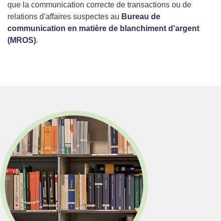
que la communication correcte de transactions ou de
relations d'affaires suspectes au
Bureau de
communication en matière de blanchiment d'argent
(MROS)
.