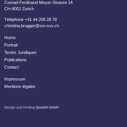
Conrad-Ferdinand-Meyer-Strasse 14
CH-8002 Zurich
Téléphone +41 44 208 28 78
christina.brugger@sro-svv.ch
Home
Portrait
Textes Juridiques
Publications
Contact
Impressum
Mentions légales
Design und Hosting
Quartell GmbH