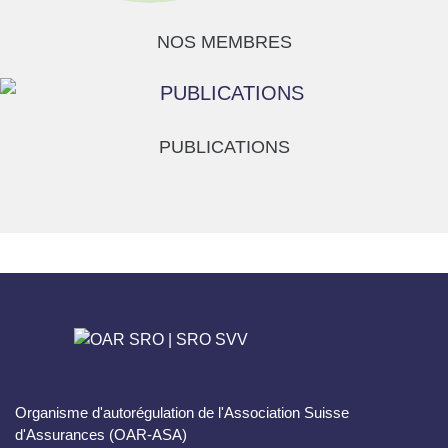
NOS MEMBRES
PUBLICATIONS
Organisme d'autorégulation de l'Association Suisse
d'Assurances (OAR-ASA)