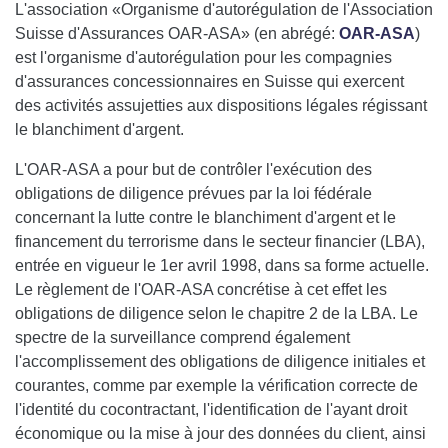
L'association «Organisme d'autorégulation de l'Association
Suisse d'Assurances OAR-ASA» (en abrégé:
OAR-ASA
)
est l'organisme d'autorégulation pour les compagnies
d'assurances concessionnaires en Suisse qui exercent
des activités assujetties aux dispositions légales régissant
le blanchiment d'argent.
L'OAR-ASA a pour but de contrôler l'exécution des
obligations de diligence prévues par la loi fédérale
concernant la lutte contre le blanchiment d'argent et le
financement du terrorisme dans le secteur financier (LBA),
entrée en vigueur le 1er avril 1998, dans sa forme actuelle.
Le règlement de l'OAR-ASA concrétise à cet effet les
obligations de diligence selon le chapitre 2 de la LBA. Le
spectre de la surveillance comprend également
l'accomplissement des obligations de diligence initiales et
courantes, comme par exemple la vérification correcte de
l'identité du cocontractant, l'identification de l'ayant droit
économique ou la mise à jour des données du client, ainsi