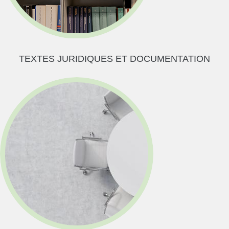
TEXTES JURIDIQUES ET DOCUMENTATION